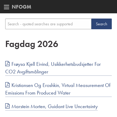
NFOGM
Fagdag 2026
Frøysa Kjell Eivind, Usikkerhetsbudsjetter For
CO2 Avgiftsmålinger
Kristiansen Og Eroshkin, Virtual Measurement Of
Emissions From Produced Water
Marstein Morten, Guidant Live Uncertainty