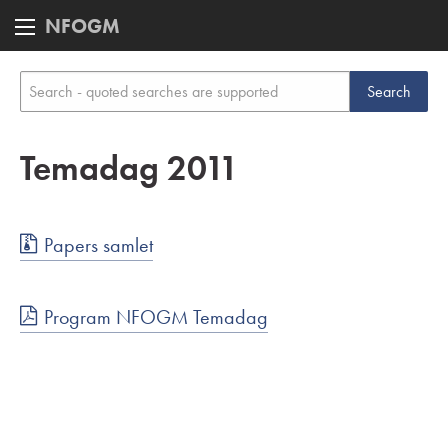
NFOGM
Temadag 2011
Papers samlet
Program NFOGM Temadag