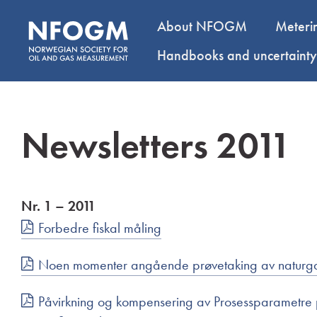
About NFOGM
Meteri
Handbooks and uncertaint
Newsletters 2011
Nr. 1 – 2011
Forbedre fiskal måling
Noen momenter angående prøvetaking av naturg
Påvirkning og kompensering av Prosessparametre 