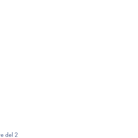
re del 2