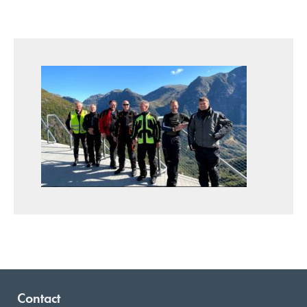
Contact